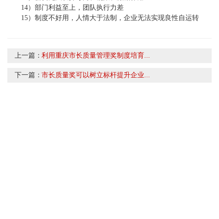
14）部门利益至上，团队执行力差
15）制度不好用，人情大于法制，企业无法实现良性自运转
上一篇：
利用重庆市长质量管理奖制度培育...
下一篇：
市长质量奖可以树立标杆提升企业...