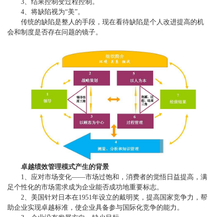
3、结果控制变过程控制。
4、将缺陷视为“美”。
传统的缺陷是整人的手段，现在看待缺陷是个人改进提高的机
会和制度是否存在问题的镜子。
卓越绩效管理模式产生的背景
1、应对市场变化——市场过饱和，消费者的觉悟日益提高，满
足个性化的市场需求成为企业能否成功地重要标志。
2、美国针对日本在1951年设立的戴明奖，提高国家竞争力，帮
助企业实现卓越标准，使企业具备参与国际化竞争的能力。