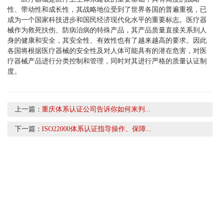
性、带动性和成长性，其战略地位受到了世界各国的普遍重视，已
成为一个国家科技进步和国民经济现代化水平的重要标志。医疗器
械作为救死扶伤、防病治病的特殊产品，其产品质量直接关系到人
身的健康和安全，其安全性、有效性也有了越来越高的要求。因此
各国将根据医疗器械的安全性及对人体可能具有的潜在危害，对医
疗器械产品进行分类控制和管理，同时对其进行严格的质量认证制
度。
上一篇：
重庆体系认证公司告诉你如何来判...
下一篇：
ISO22000体系认证指导操作、保障...